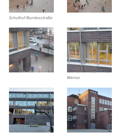
Schulhof Bundesstraße
Mensa