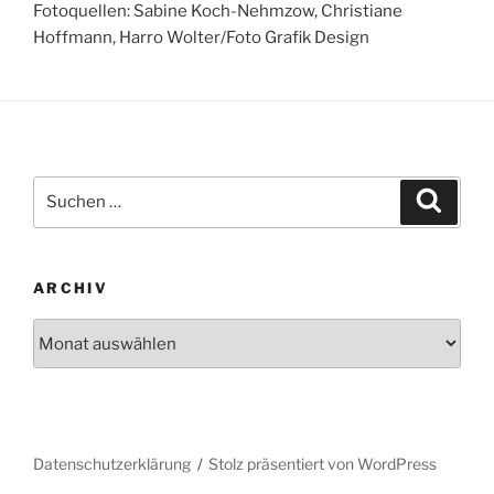
Fotoquellen: Sabine Koch-Nehmzow, Christiane
Hoffmann, Harro Wolter/Foto Grafik Design
Suchen
Suche
nach:
ARCHIV
Archiv
Datenschutzerklärung
Stolz präsentiert von WordPress