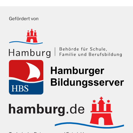
Gefördert von