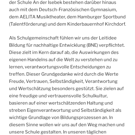
der Schule An der Isebek bestehen darüber hinaus
auch mit dem Deutsch-Französischen Gymnasium,
dem AELITA Musiktheater, dem Hamburger Sportbund
(Talentförderung) und dem Kinderbauernhof Kirchdorf.
Als Schulgemeinschaft fühlen wir uns der Leitidee
Bildung für nachhaltige Entwicklung (BNE) verpflichtet.
Diese zielt im Kern darauf ab, die Auswirkungen des
eigenen Handelns auf die Welt zu verstehen und zu
lernen, verantwortungsvolle Entscheidungen zu
treffen. Dieser Grundgedanke wird durch die Werte
Freude, Vertrauen, Selbständigkeit, Verantwortung
und Wertschätzung besonders gestützt. Sie zielen auf
eine freudige und vertrauensvolle Schulkultur,
basieren auf einer wertschätzenden Haltung und
streben Eigenverantwortung und Selbständigkeit als
wichtige Grundlage von Bildungsprozessen an. In
diesem Sinne wollen wir uns auf den Weg machen und
unsere Schule gestalten. In unseren täglichen