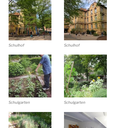
Schulhof
Schulhof
Schulgarten
Schulgarten