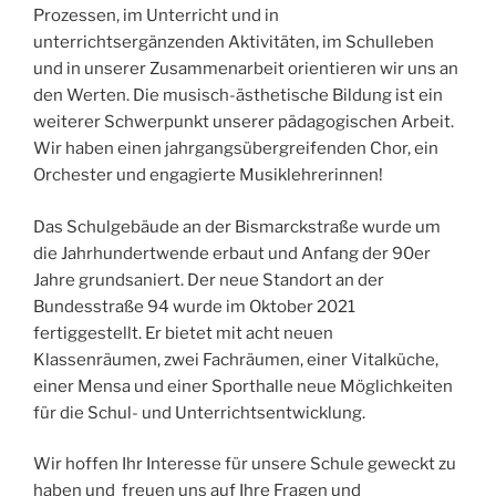
Prozessen, im Unterricht und in
unterrichtsergänzenden Aktivitäten, im Schulleben
und in unserer Zusammenarbeit orientieren wir uns an
den Werten. Die musisch-ästhetische Bildung ist ein
weiterer Schwerpunkt unserer pädagogischen Arbeit.
Wir haben einen jahrgangsübergreifenden Chor, ein
Orchester und engagierte Musiklehrerinnen!
Das Schulgebäude an der Bismarckstraße wurde um
die Jahrhundertwende erbaut und Anfang der 90er
Jahre grundsaniert. Der neue Standort an der
Bundesstraße 94 wurde im Oktober 2021
fertiggestellt. Er bietet mit acht neuen
Klassenräumen, zwei Fachräumen, einer Vitalküche,
einer Mensa und einer Sporthalle neue Möglichkeiten
für die Schul- und Unterrichtsentwicklung.
Wir hoffen Ihr Interesse für unsere Schule geweckt zu
haben und freuen uns auf Ihre Fragen und