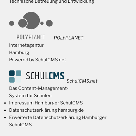
Technische Betreuung und Entwicklung
POLYPLANET
Internetagentur
Hamburg
Powered by SchulCMS.net
SchulCMS.net
Das Content-Management-
System für Schulen
Impressum Hamburger SchulCMS
Datenschutzerklärung hamburg.de
Erweiterte Datenschutzerklärung Hamburger
SchulCMS