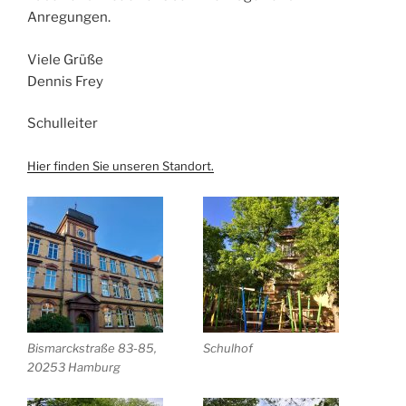
Anregungen.
Viele Grüße
Dennis Frey
Schulleiter
Hier finden Sie unseren Standort.
Bismarckstraße 83-85,
Schulhof
20253 Hamburg