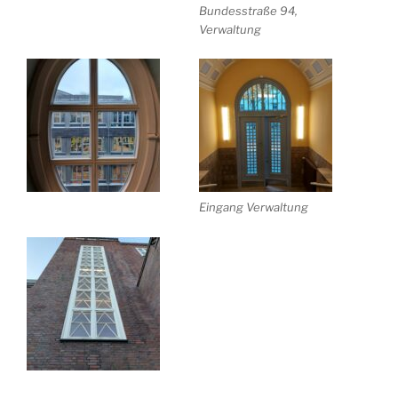
Bundesstraße 94,
Verwaltung
Eingang Verwaltung