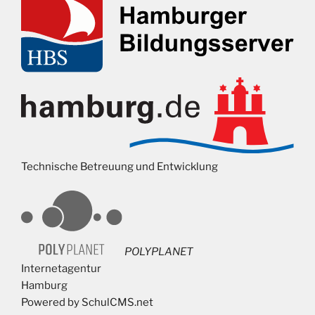
Technische Betreuung und Entwicklung
POLYPLANET
Internetagentur
Hamburg
Powered by SchulCMS.net