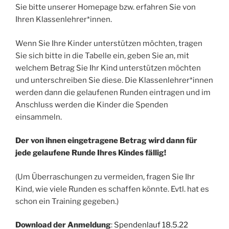
Sie bitte unserer Homepage bzw. erfahren Sie von
Ihren Klassenlehrer*innen.
Wenn Sie Ihre Kinder unterstützen möchten, tragen
Sie sich bitte in die Tabelle ein, geben Sie an, mit
welchem Betrag Sie Ihr Kind unterstützen möchten
und unterschreiben Sie diese. Die Klassenlehrer*innen
werden dann die gelaufenen Runden eintragen und im
Anschluss werden die Kinder die Spenden
einsammeln.
Der von ihnen eingetragene Betrag wird dann für
jede gelaufene Runde Ihres Kindes fällig!
(Um Überraschungen zu vermeiden, fragen Sie Ihr
Kind, wie viele Runden es schaffen könnte. Evtl. hat es
schon ein Training gegeben.)
Download der Anmeldung
:
Spendenlauf 18.5.22