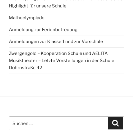
Highlight für unsere Schule
Matheolympiade
Anmeldung zur Ferienbetreuung
Anmeldungen zur Klasse 1 und zur Vorschule
Zwergengold – Kooperation Schule und AELITA
Musiktheater – Letzte Vorstellungen in der Schule
Döhrnstraße 42
Suchen
Suche
nach: