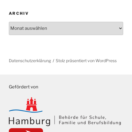
ARCHIV
Archiv
Datenschutzerklärung
Stolz präsentiert von WordPress
Gefördert von